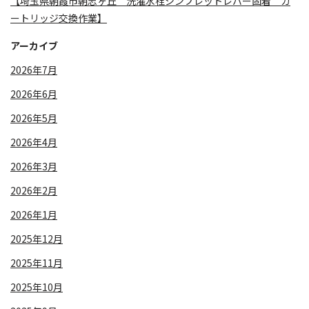
【埼玉県朝霞市朝志ヶ丘 洗濯水栓シンプレットレバー固着 カ
ートリッジ交換作業】
アーカイブ
2026年7月
2026年6月
2026年5月
2026年4月
2026年3月
2026年2月
2026年1月
2025年12月
2025年11月
2025年10月