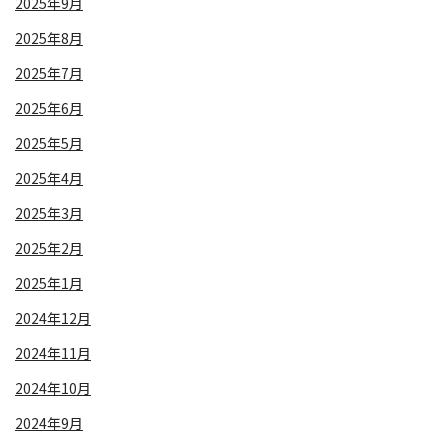
2025年9月
2025年8月
2025年7月
2025年6月
2025年5月
2025年4月
2025年3月
2025年2月
2025年1月
2024年12月
2024年11月
2024年10月
2024年9月