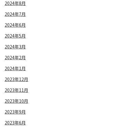
2024年8月
2024年7月
2024年6月
2024年5月
2024年3月
2024年2月
2024年1月
2023年12月
2023年11月
2023年10月
2023年9月
2023年6月