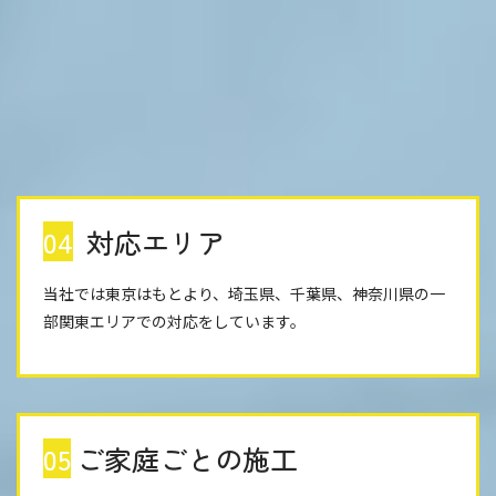
04
対応エリア
当社では東京はもとより、埼玉県、千葉県、神奈川県の一
部関東エリアでの対応をしています。
05
ご家庭ごとの施工