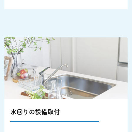
水回りの設備取付