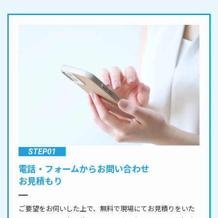
STEP01
電話・フォームからお問い合わせ
お見積もり
ご要望をお伺いした上で、無料で現場にてお見積りをいた