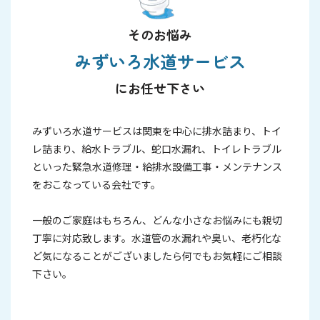
そのお悩み
みずいろ水道サービス
にお任せ下さい
みずいろ水道サービスは関東を中心に排水詰まり、トイ
レ詰まり、給水トラブル、蛇口水漏れ、トイレトラブル
といった緊急水道修理・給排水設備工事・メンテナンス
をおこなっている会社です。
一般のご家庭はもちろん、どんな小さなお悩みにも親切
丁寧に対応致します。水道管の水漏れや臭い、老朽化な
ど気になることがございましたら何でもお気軽にご相談
下さい。