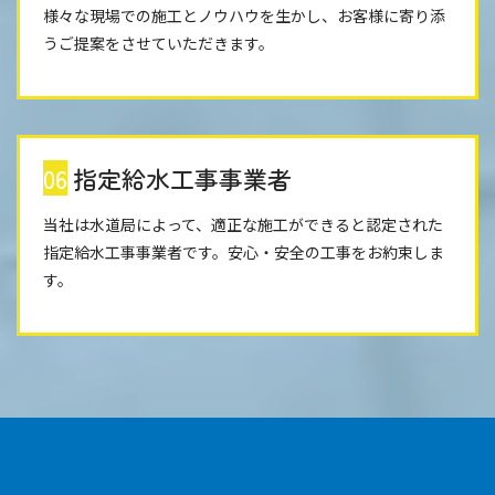
様々な現場での施工とノウハウを生かし、お客様に寄り添
うご提案をさせていただきます。
06
指定給水工事事業者
当社は水道局によって、適正な施工ができると認定された
指定給水工事事業者です。安心・安全の工事をお約束しま
す。