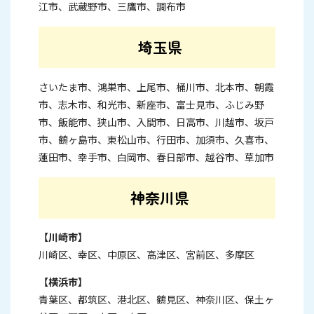
江市、武蔵野市、三鷹市、調布市
埼玉県
さいたま市、鴻巣市、上尾市、桶川市、北本市、朝霞
市、志木市、和光市、新座市、富士見市、ふじみ野
市、飯能市、狭山市、入間市、日高市、川越市、坂戸
市、鶴ヶ島市、東松山市、行田市、加須市、久喜市、
蓮田市、幸手市、白岡市、春日部市、越谷市、草加市
神奈川県
【川崎市】
川崎区、幸区、中原区、高津区、宮前区、多摩区
【横浜市】
青葉区、都筑区、港北区、鶴見区、神奈川区、保土ヶ