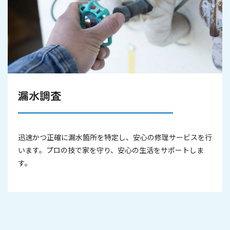
漏水調査
迅速かつ正確に漏水箇所を特定し、安心の修理サービスを行
います。プロの技で家を守り、安心の生活をサポートしま
す。