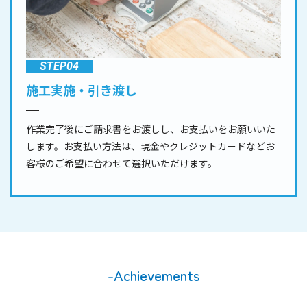
STEP04
施工実施・引き渡し
作業完了後にご請求書をお渡しし、お支払いをお願いいた
します。お支払い方法は、現金やクレジットカードなどお
客様のご希望に合わせて選択いただけます。
-Achievements