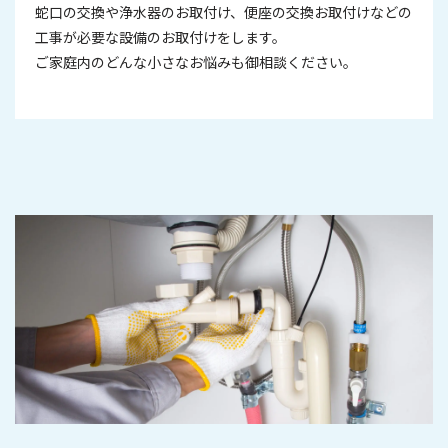
蛇口の交換や浄水器のお取付け、便座の交換お取付けなどの
工事が必要な設備のお取付けをします。
ご家庭内のどんな小さなお悩みも御相談ください。