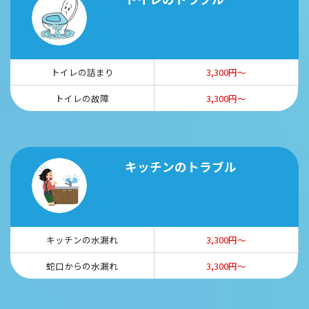
トイレの詰まり
3,300円～
トイレの故障
3,300円～
キッチンのトラブル
キッチンの水漏れ
3,300円～
蛇口からの水漏れ
3,300円～