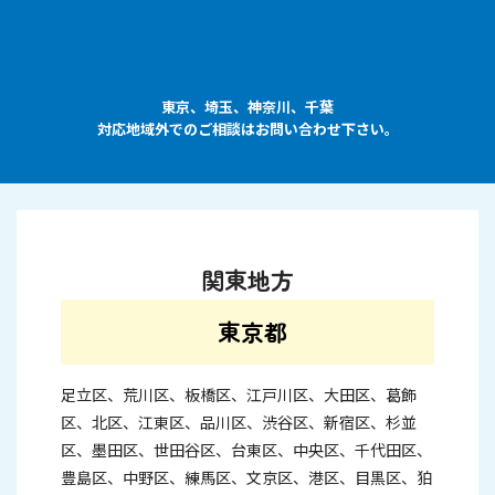
東京、埼玉、神奈川、千葉
対応地域外でのご相談はお問い合わせ下さい。
関東地方
東京都
足立区、荒川区、板橋区、江戸川区、大田区、葛飾
区、北区、江東区、品川区、渋谷区、新宿区、杉並
区、墨田区、世田谷区、台東区、中央区、千代田区、
豊島区、中野区、練馬区、文京区、港区、目黒区、狛