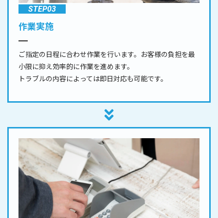
STEP03
作業実施
ご指定の日程に合わせ作業を行います。お客様の負担を最
小限に抑え効率的に作業を進めます。
トラブルの内容によっては即日対応も可能です。