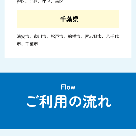
谷区、西区、中区、南区
千葉県
浦安市、市川市、松戸市、船橋市、習志野市、八千代
市、千葉市
Flow
ご利用の流れ