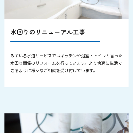
水回りのリニューアル工事
みずいろ水道サービスではキッチンや浴室・トイレと言った
水回り関係のリフォームを行っています。より快適に生活で
きるように様々なご相談を受け付けています。