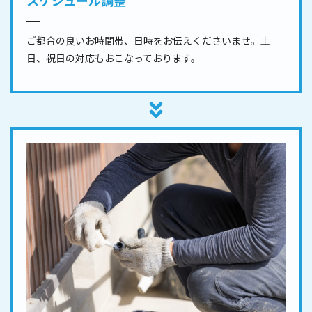
スケジュール調整
ご都合の良いお時間帯、日時をお伝えくださいませ。土
日、祝日の対応もおこなっております。