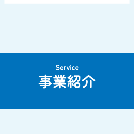
Service
事業紹介