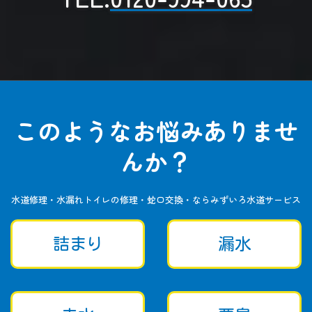
このようなお悩みありませ
んか？
水道修理・水漏れトイレの修理・蛇口交換・ならみずいろ水道サービス
詰まり
漏水