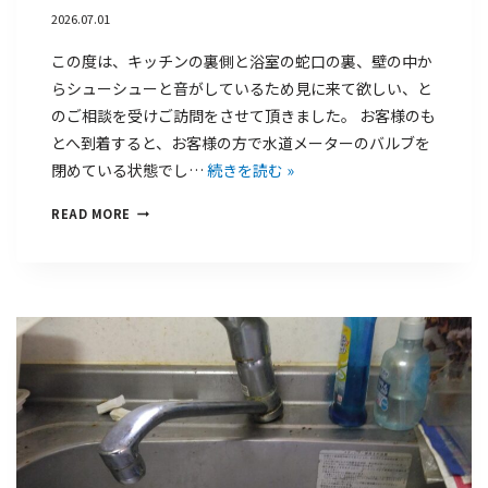
2026.07.01
この度は、キッチンの裏側と浴室の蛇口の裏、壁の中か
らシューシューと音がしているため見に来て欲しい、と
のご相談を受けご訪問をさせて頂きました。 お客様のも
とへ到着すると、お客様の方で水道メーターのバルブを
閉めている状態でし…
続きを読む »
READ MORE