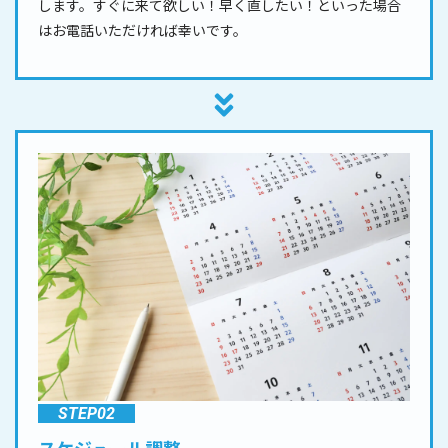
します。すぐに来て欲しい！早く直したい！といった場合
はお電話いただければ幸いです。
STEP02