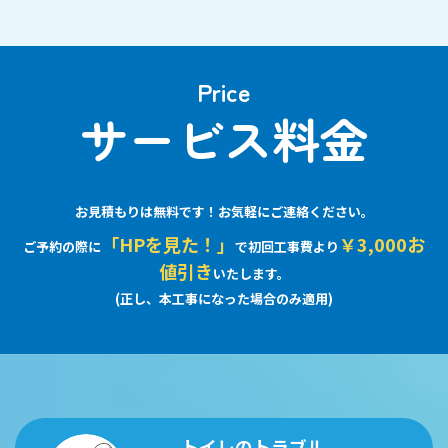
Price
サービス料金
お見積もりは無料です！お気軽にご連絡ください。
「HPを見た！」
￥3,000お
ご予約の際に
で初回工事費より
値引き
いたします。
(正し、本工事になった場合のみ適用)
トイレのトラブル