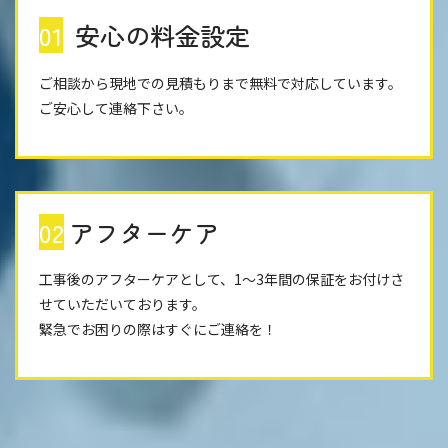
01
安心の料金設定
ご相談から現地での見積もりまで無料で対応しています。
ご安心して連絡下さい。
02
アフターケア
工事後のアフターケアとして、1～3年間の保証をお付けさ
せていただいております。
緊急でお困りの際はすぐにご連絡を！