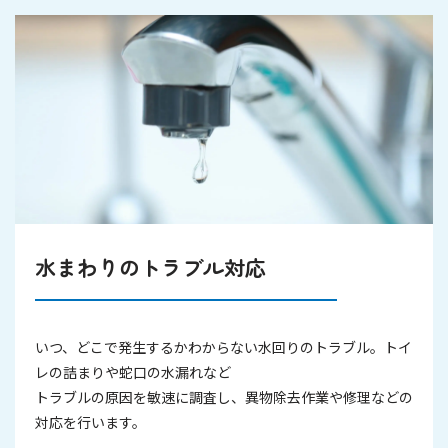
水まわりのトラブル対応
いつ、どこで発生するかわからない水回りのトラブル。トイ
レの詰まりや蛇口の水漏れなど
トラブルの原因を敏速に調査し、異物除去作業や修理などの
対応を行います。