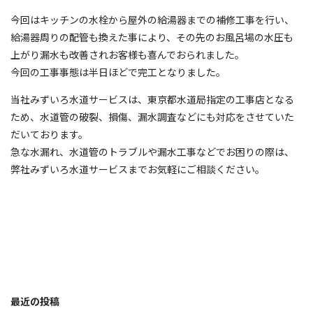
今回はキッチンの水栓から屋外の給湯器までの補修工事を行い、
給湯器周りの配管も換えた事により、その先のお風呂場の水圧も
上がり漏水も改善されお客様も喜んでおられました。
今回の工事事態は半日ほどで完工となりました。
当社みずいろ水道サービスは、東京都水道局指定の工事店となる
ため、水道管の破裂、損傷、漏水調査などにも対応をさせていた
だいております。
急な水漏れ、水道管のトラブルや漏水工事などでお困りの際は、
弊社みずいろ水道サービスまでお気軽にご相談ください。
最近の投稿