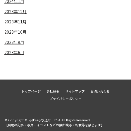
2024年1月
2023年12月
2023年11月
2023年10月
2023年9月
2023年6月
トップページ
会社概要
サイトマップ
お問い合わせ
プライバシーポリシー
© Copyright © みずいろ水道サービス All Rights Reserved.
【掲載の記事・写真・イラストなどの無断複写・転載等を禁じます】