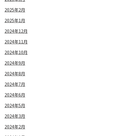
2025年2月
2025年1月
2024年12月
2024年11月
2024年10月
2024年9月
2024年8月
2024年7月
2024年6月
2024年5月
2024年3月
2024年2月