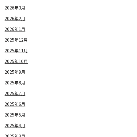
2026年3月
2026年2月
2026年1月
2025年12月
2025年11月
2025年10月
2025年9月
2025年8月
2025年7月
2025年6月
2025年5月
2025年4月
2025年3月