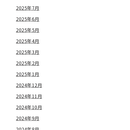
2025年7月
2025年6月
2025年5月
2025年4月
2025年3月
2025年2月
2025年1月
2024年12月
2024年11月
2024年10月
2024年9月
2024年8月