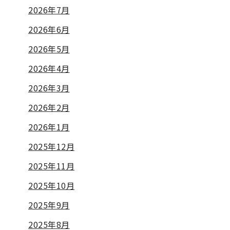
2026年7月
2026年6月
2026年5月
2026年4月
2026年3月
2026年2月
2026年1月
2025年12月
2025年11月
2025年10月
2025年9月
2025年8月