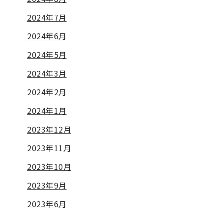
2024年7月
2024年6月
2024年5月
2024年3月
2024年2月
2024年1月
2023年12月
2023年11月
2023年10月
2023年9月
2023年6月