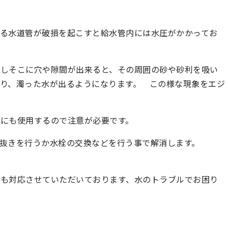
る水道管が破損を起こすと給水管内には水圧がかかってお
損しそこに穴や隙間が出来ると、その周囲の砂や砂利を吸い
り、濁った水が出るようになります。 この様な現象をエジ
にも使用するので注意が必要です。
抜きを行うか水栓の交換などを行う事で解消します。
ルも対応させていただいております、水のトラブルでお困り
。