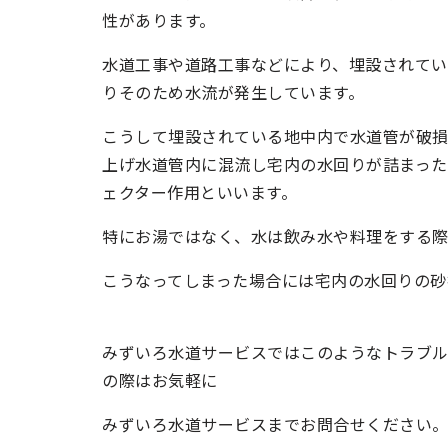
性があります。
水道工事や道路工事などにより、埋設されてい
りそのため水流が発生しています。
こうして埋設されている地中内で水道管が破
上げ水道管内に混流し宅内の水回りが詰まった
ェクター作用といいます。
特にお湯ではなく、水は飲み水や料理をする際
こうなってしまった場合には宅内の水回りの砂
みずいろ水道サービスではこのようなトラブ
の際はお気軽に
みずいろ水道サービスまでお問合せください