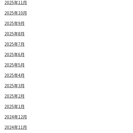
2025年11月
2025年10月
2025年9月
2025年8月
2025年7月
2025年6月
2025年5月
2025年4月
2025年3月
2025年2月
2025年1月
2024年12月
2024年11月