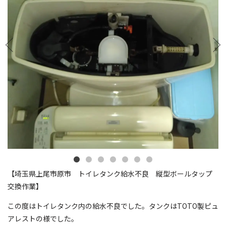
【埼玉県上尾市原市 トイレタンク給水不良 縦型ボールタップ
交換作業】
この度はトイレタンク内の給水不良でした。タンクはTOTO製ピュ
アレストの様でした。