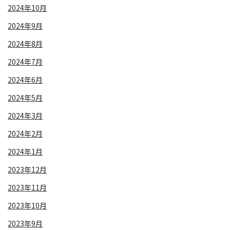
2024年10月
2024年9月
2024年8月
2024年7月
2024年6月
2024年5月
2024年3月
2024年2月
2024年1月
2023年12月
2023年11月
2023年10月
2023年9月