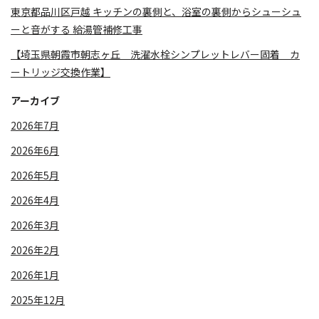
東京都品川区戸越 キッチンの裏側と、浴室の裏側からシューシュ
ーと音がする 給湯管補修工事
【埼玉県朝霞市朝志ヶ丘 洗濯水栓シンプレットレバー固着 カ
ートリッジ交換作業】
アーカイブ
2026年7月
2026年6月
2026年5月
2026年4月
2026年3月
2026年2月
2026年1月
2025年12月